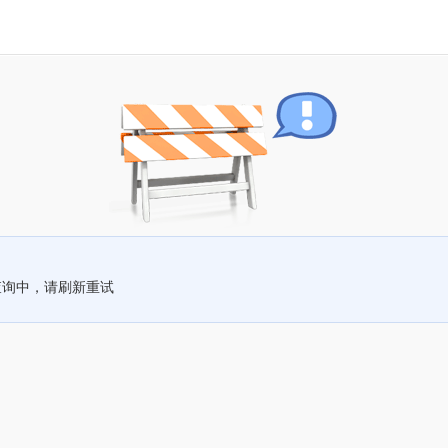
查询中，请刷新重试