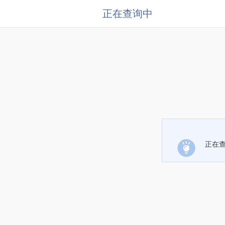
正在查询中
正在